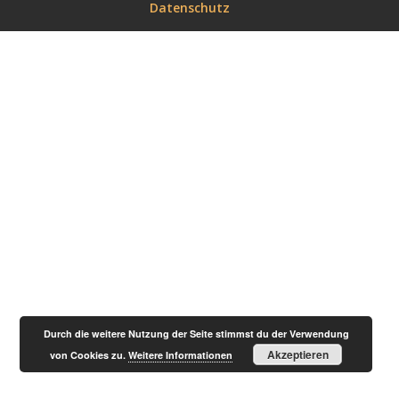
Datenschutz
Durch die weitere Nutzung der Seite stimmst du der Verwendung
Akzeptieren
von Cookies zu.
Weitere Informationen