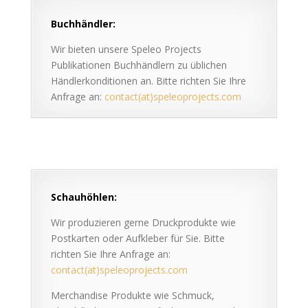
Buchhändler:
Wir bieten unsere Speleo Projects
Publikationen Buchhändlern zu üblichen
Händlerkonditionen an. Bitte richten Sie Ihre
Anfrage an:
contact(at)speleoprojects.com
Schauhöhlen:
Wir produzieren gerne Druckprodukte wie
Postkarten oder Aufkleber für Sie. Bitte
richten Sie Ihre Anfrage an:
contact(at)speleoprojects.com
Merchandise Produkte wie Schmuck,