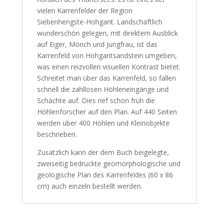
vielen Karrenfelder der Region
Siebenhengste-Hohgant. Landschaftlich
wunderschön gelegen, mit direktem Ausblick
auf Eiger, Mönch und Jungfrau, ist das
Karrenfeld von Hohgantsandstein umgeben,
was einen reizvollen visuellen Kontrast bietet.
Schreitet man über das Karrenfeld, so fallen
schnell die zahllosen Höhleneingänge und
Schächte auf. Dies rief schon früh die
Höhlenforscher auf den Plan. Auf 440 Seiten
werden über 400 Höhlen und Kleinobjekte
beschrieben.
Zusätzlich kann der dem Buch beigelegte,
zweiseitig bedruckte geomorphologische und
geologische Plan des Karrenfeldes (60 x 86
cm) auch einzeln bestellt werden.