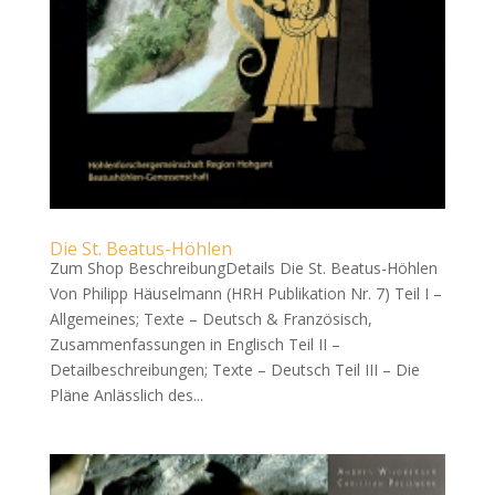
Die St. Beatus-Höhlen
Zum Shop BeschreibungDetails Die St. Beatus-Höhlen
Von Philipp Häuselmann (HRH Publikation Nr. 7) Teil I –
Allgemeines; Texte – Deutsch & Französisch,
Zusammenfassungen in Englisch Teil II –
Detailbeschreibungen; Texte – Deutsch Teil III – Die
Pläne Anlässlich des...