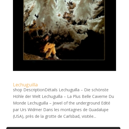
Lechuguilla
shop DescriptionDétails Lechuguilla – Die schönste
Höhle der Welt Lechuguilla – La Plus Belle Caverne Du
Monde Lechuguilla – Jewel of the underground Edité
par Urs Widmer Dans les montagnes de Guadalupe
(USA), près de la grotte de Carlsbad, visitée...