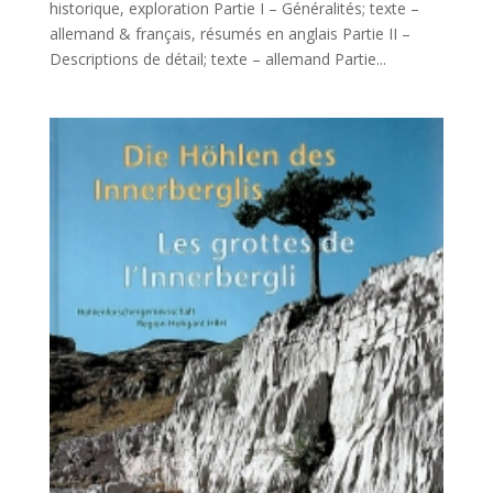
historique, exploration Partie I – Généralités; texte –
allemand & français, résumés en anglais Partie II –
Descriptions de détail; texte – allemand Partie...