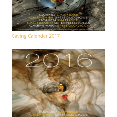
Caving Calendar 2017