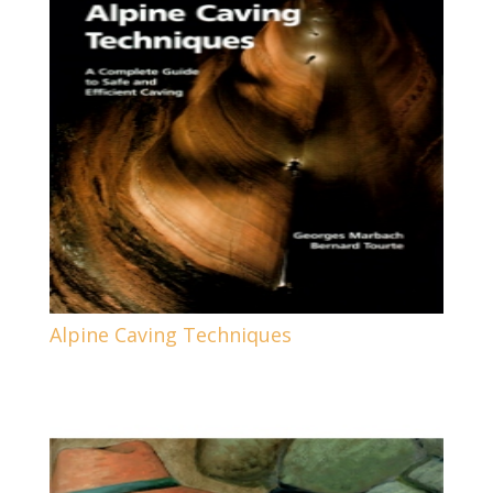
Alpine Caving Techniques