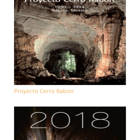
Proyecto Cerro Rabon