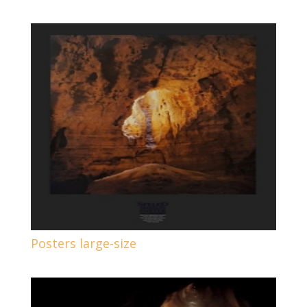
Posters large-size