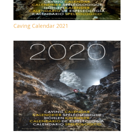
Caving Calendar 2021