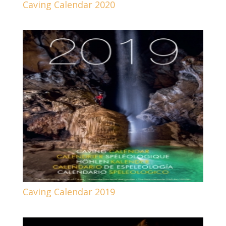
Caving Calendar 2020
Caving Calendar 2019