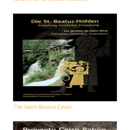
The Saint-Beatus Caves