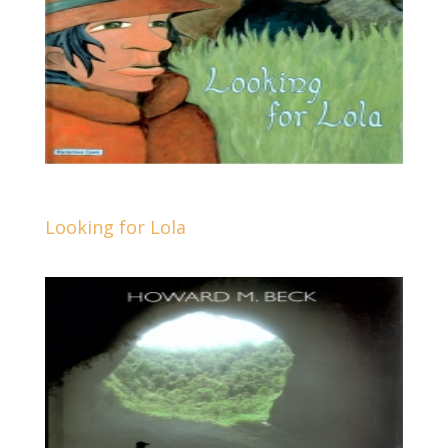
Looking for Lola