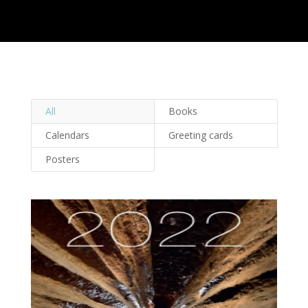
All
Books
Calendars
Greeting cards
Posters