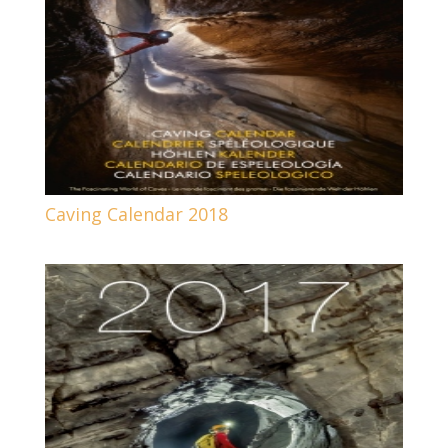
Caving Calendar 2018