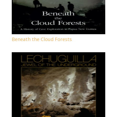
Beneath the Cloud Forests