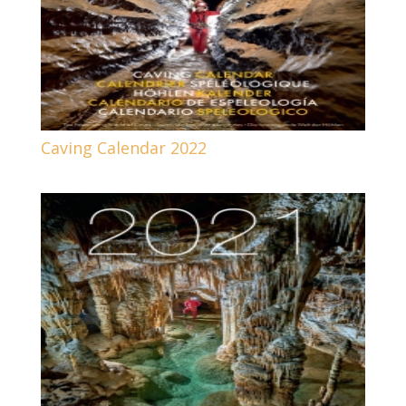
Caving Calendar 2022